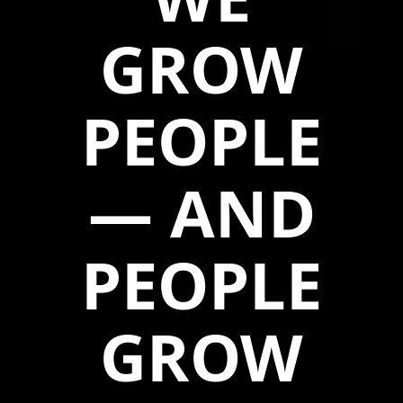
GROW
PEOPLE
— AND
PEOPLE
GROW